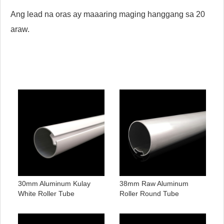
Ang lead na oras ay maaaring maging hanggang sa 20
araw.
30mm Aluminum Kulay
38mm Raw Aluminum
White Roller Tube
Roller Round Tube