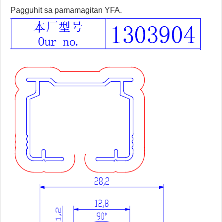
Pagguhit sa pamamagitan YFA.