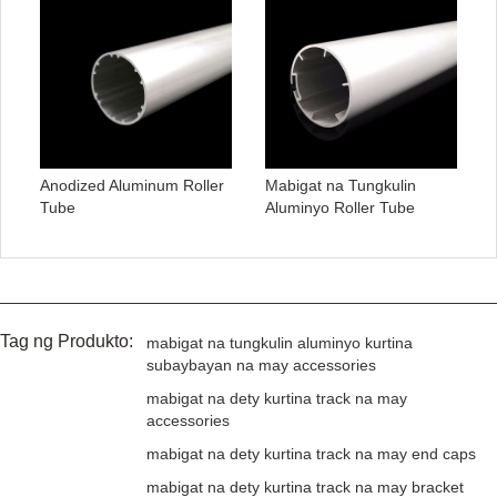
Anodized Aluminum Roller
Mabigat na Tungkulin
Tube
Aluminyo Roller Tube
Tag ng Produkto:
mabigat na tungkulin aluminyo kurtina
subaybayan na may accessories
mabigat na dety kurtina track na may
accessories
mabigat na dety kurtina track na may end caps
mabigat na dety kurtina track na may bracket