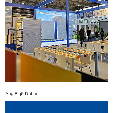
Ang Big5 Dubai