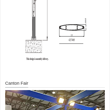
Canton Fair