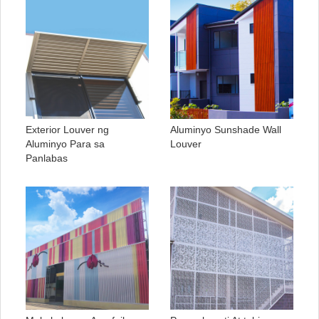
Exterior Louver ng
Aluminyo Sunshade Wall
Aluminyo Para sa
Louver
Panlabas