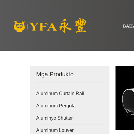
BAH
Mga Produkto
Aluminum Curtain Rail
Aluminum Pergola
Aluminyo Shutter
Aluminum Louver